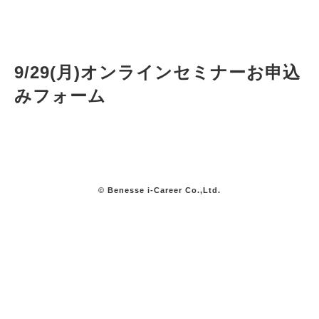
9/29(月)オンラインセミナーお申込
みフォーム
© Benesse i-Career Co.,Ltd.